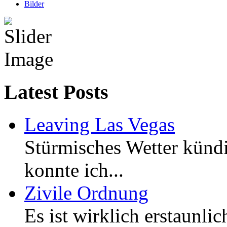
Bilder
Latest Posts
Leaving Las Vegas
Stürmisches Wetter kündi
konnte ich...
Zivile Ordnung
Es ist wirklich erstaunlic