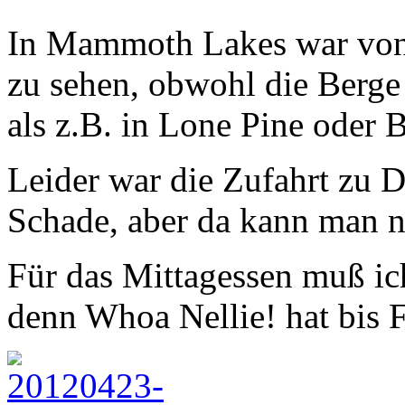
In Mammoth Lakes war von 
zu sehen, obwohl die Berge
als z.B. in Lone Pine oder 
Leider war die Zufahrt zu D
Schade, aber da kann man n
Für das Mittagessen muß ich
denn Whoa Nellie! hat bis F