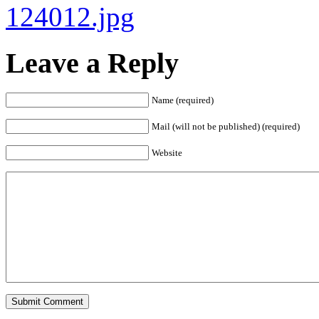
Leave a Reply
Name (required)
Mail (will not be published) (required)
Website