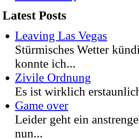
Latest Posts
Leaving Las Vegas
Stürmisches Wetter kündi
konnte ich...
Zivile Ordnung
Es ist wirklich erstaunlic
Game over
Leider geht ein anstreng
nun...