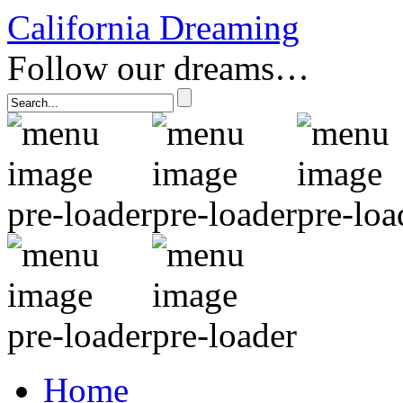
California Dreaming
Follow our dreams…
Home