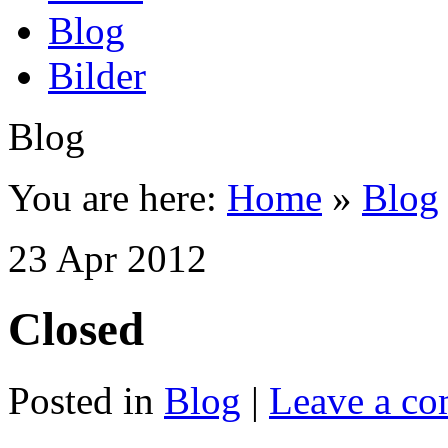
Blog
Bilder
Blog
You are here:
Home
»
Blog
23
Apr
2012
Closed
Posted in
Blog
|
Leave a c