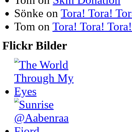
Sönke
on
Tora! Tora! Tor
Tom
on
Tora! Tora! Tora!
Flickr Bilder